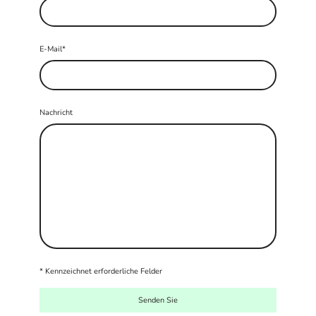
E-Mail
*
Nachricht
* Kennzeichnet erforderliche Felder
Senden Sie