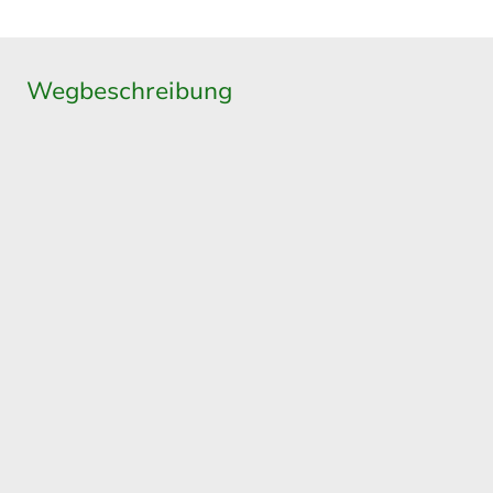
Wegbeschreibung