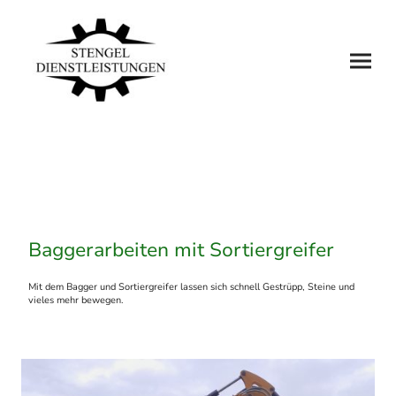
Baggerarbeiten mit Sortiergreifer
Mit dem Bagger und Sortiergreifer lassen sich schnell Gestrüpp, Steine und
vieles mehr bewegen.