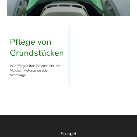
Pflege von
Grundstücken
Wir Pflegen ihre Gründstücke mit
Mulcher, Motorsense oder
Motorsäge.
Stengel